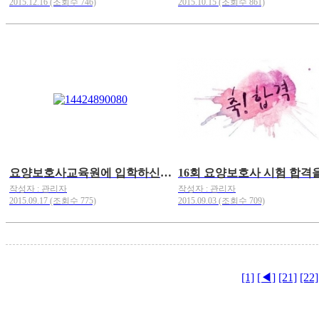
2015.12.16 (조회수 746)
2015.10.15 (조회수 861)
요양보호사교육원에 입학하신 걸 환영합니다.
작성자 : 관리자
작성자 : 관리자
2015.09.17 (조회수 775)
2015.09.03 (조회수 709)
[1]
[◀]
[21]
[22]