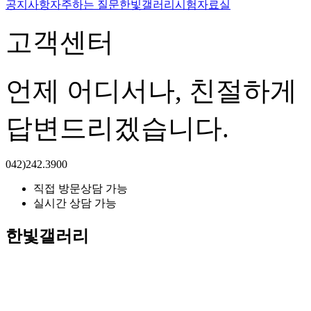
공지사항
자주하는 질문
한빛갤러리
시험자료실
고객센터
언제 어디서나, 친절하게
답변드리겠습니다.
042)242.3900
직접 방문상담 가능
실시간 상담 가능
한빛갤러리