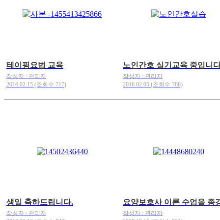
테이핑요법 교육
노인간호 실기교육 중입니다
작성자 : 관리자
작성자 : 관리자
2016.02.15 (조회수 717)
2016.02.05 (조회수 768)
생일 축하드립니다.
작성자 : 관리자
작성자 : 관리자