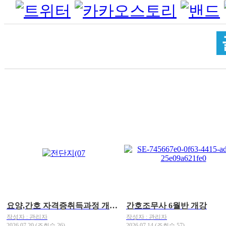
요양,간호 자격증취득과정 개강안내
간호조무사 6월반 개강
작성자 : 관리자
작성자 : 관리자
2026.07.20 (조회수 26)
2026.07.14 (조회수 57)