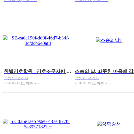
한빛간호학원 - 간호조무사반 장학금 수여식♪
작성자 : 관리자
작성자 : 관리자
2026.06.11 (조회수 62)
2026.05.15 (조회수 98)