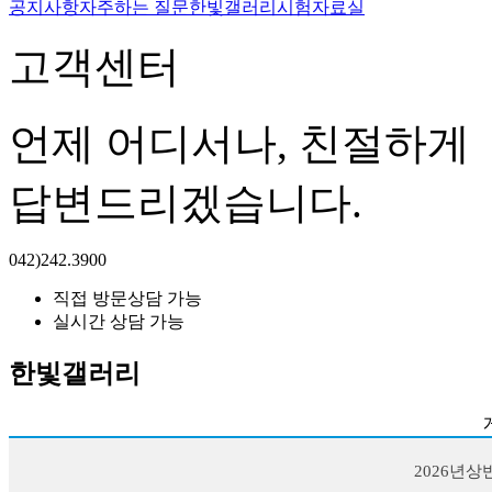
공지사항
자주하는 질문
한빛갤러리
시험자료실
고객센터
언제 어디서나, 친절하게
답변드리겠습니다.
042)242.3900
직접 방문상담 가능
실시간 상담 가능
한빛갤러리
2026년