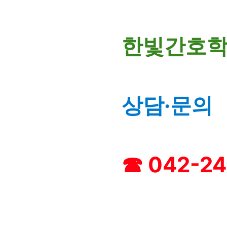
한빛간호학
상담·문의
☎ 042-24