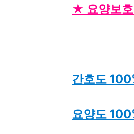
★ 요양보호
간호도 100
요양도 100