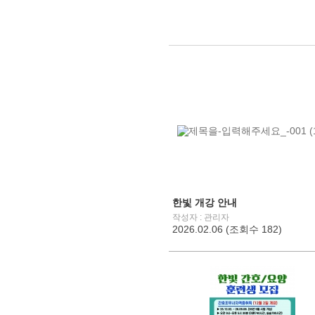
한빛 개강 안내
작성자 : 관리자
2026.02.06 (조회수 182)