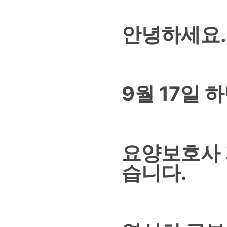
안녕하세요.
9월 17일
요양보호사 
습니다.