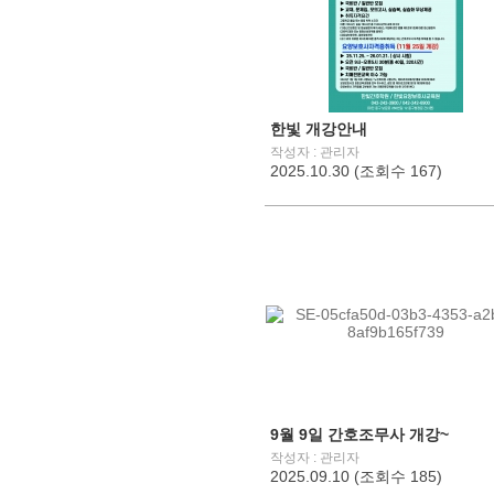
한빛 개강안내
작성자 : 관리자
2025.10.30 (조회수 167)
9월 9일 간호조무사 개강~
작성자 : 관리자
2025.09.10 (조회수 185)