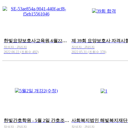
한빛요양보호사교육원-6월22일 개강
작성자 : 관리자
작성자 : 관리자
2022.06.22 (조회수 492)
2022.05.31 (조회수 378)
한빛간호학원 - 5월 2일 간호조무사반 개강♪
작성자 : 관리자
작성자 : 관리자