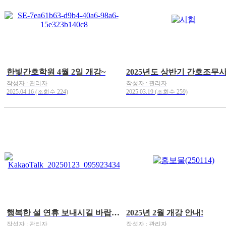
한빛간호학원 4월 2일 개강~
작성자 : 관리자
작성자 : 관리자
2025.04.16 (조회수 224)
2025.03.19 (조회수 259)
행복한 설 연휴 보내시길 바랍니다^^
2025년 2월 개강 안내!
작성자 : 관리자
작성자 : 관리자