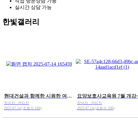
직접 방문상담 가능
실시간 상담 가능
한빛갤러리
현대건설과 함께한 시원한 여름나기 물품 지원
요양보호사교육원 7월 개강
작성자 : 관리자
작성자 : 관리자
2025.07.14 (조회수 169)
2025.07.14 (조회수 199)