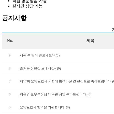
직접 방문상담 가능
실시간 상담 가능
공지사항
No.
제목
9
새해 복 많이 받으세요^^
(0)
8
즐거운 성탄절 보내시길~
(0)
7
제17회 요양보호사 시험에 합격하신 걸 진심으로 축하드립니다.
(
6
최은영 교무부장님 10주년 정말 축하드립니다.
(0)
5
요양보호사 합격을 기원합니다.
(0)